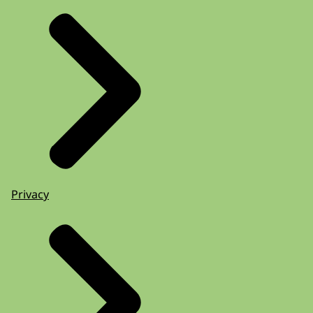
Privacy