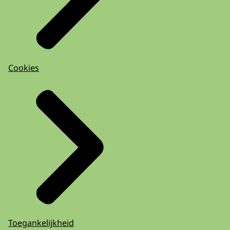
Cookies
Toegankelijkheid