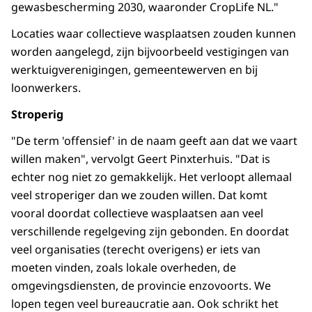
gewasbescherming 2030, waaronder CropLife NL."
Locaties waar collectieve wasplaatsen zouden kunnen
worden aangelegd, zijn bijvoorbeeld vestigingen van
werktuigverenigingen, gemeentewerven en bij
loonwerkers.
Stroperig
"De term 'offensief' in de naam geeft aan dat we vaart
willen maken", vervolgt Geert Pinxterhuis. "Dat is
echter nog niet zo gemakkelijk. Het verloopt allemaal
veel stroperiger dan we zouden willen. Dat komt
vooral doordat collectieve wasplaatsen aan veel
verschillende regelgeving zijn gebonden. En doordat
veel organisaties (terecht overigens) er iets van
moeten vinden, zoals lokale overheden, de
omgevingsdiensten, de provincie enzovoorts. We
lopen tegen veel bureaucratie aan. Ook schrikt het