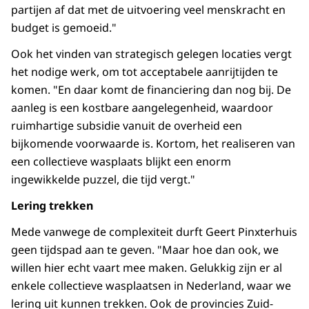
partijen af dat met de uitvoering veel menskracht en
budget is gemoeid."
Ook het vinden van strategisch gelegen locaties vergt
het nodige werk, om tot acceptabele aanrijtijden te
komen. "En daar komt de financiering dan nog bij. De
aanleg is een kostbare aangelegenheid, waardoor
ruimhartige subsidie vanuit de overheid een
bijkomende voorwaarde is. Kortom, het realiseren van
een collectieve wasplaats blijkt een enorm
ingewikkelde puzzel, die tijd vergt."
Lering trekken
Mede vanwege de complexiteit durft Geert Pinxterhuis
geen tijdspad aan te geven. "Maar hoe dan ook, we
willen hier echt vaart mee maken. Gelukkig zijn er al
enkele collectieve wasplaatsen in Nederland, waar we
lering uit kunnen trekken. Ook de provincies Zuid-