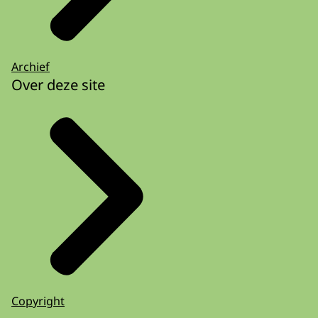
Archief
Over deze site
Copyright