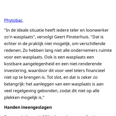
Phytobac
.
"In de ideale situatie heeft iedere teler en loonwerker
zo'n wasplaats", vervolgt Geert Pinxterhuis. "Dat is
echter in de praktijk niet mogelijk, om verschillende
redenen. Zo hebben lang niet alle ondernemers ruimte
voor een wasplaats. Ook is een wasplaats een
kostbare aangelegenheid en een niet-renderende
investering, waardoor dit voor veel telers financieel
niet op te brengen is. Tot slot, en dat is zeker zo
belangrijk: het aanleggen van een wasplaats is aan
veel regelgeving gebonden, zodat dit niet op alle
plekken mogelijk is."
Handen ineengeslagen