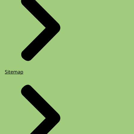
Sitemap