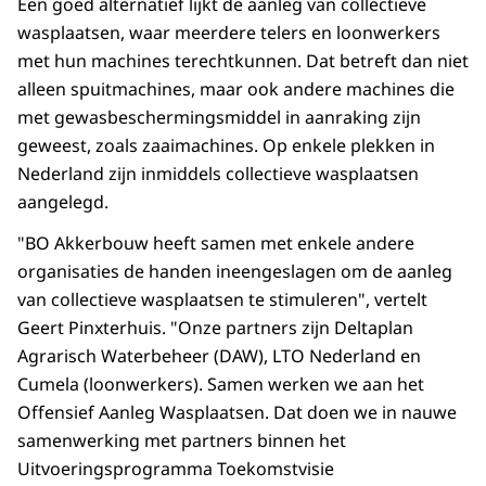
Een goed alternatief lijkt de aanleg van collectieve
wasplaatsen, waar meerdere telers en loonwerkers
met hun machines terechtkunnen. Dat betreft dan niet
alleen spuitmachines, maar ook andere machines die
met gewasbeschermingsmiddel in aanraking zijn
geweest, zoals zaaimachines. Op enkele plekken in
Nederland zijn inmiddels collectieve wasplaatsen
aangelegd.
"BO Akkerbouw heeft samen met enkele andere
organisaties de handen ineengeslagen om de aanleg
van collectieve wasplaatsen te stimuleren", vertelt
Geert Pinxterhuis. "Onze partners zijn Deltaplan
Agrarisch Waterbeheer (DAW), LTO Nederland en
Cumela (loonwerkers). Samen werken we aan het
Offensief Aanleg Wasplaatsen. Dat doen we in nauwe
samenwerking met partners binnen het
Uitvoeringsprogramma Toekomstvisie