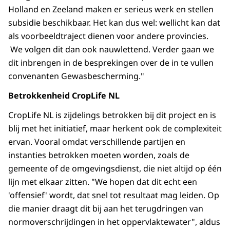
Holland en Zeeland maken er serieus werk en stellen
subsidie beschikbaar. Het kan dus wel: wellicht kan dat
als voorbeeldtraject dienen voor andere provincies.
We volgen dit dan ook nauwlettend. Verder gaan we
dit inbrengen in de besprekingen over de in te vullen
convenanten Gewasbescherming."
Betrokkenheid CropLife NL
CropLife NL is zijdelings betrokken bij dit project en is
blij met het initiatief, maar herkent ook de complexiteit
ervan. Vooral omdat verschillende partijen en
instanties betrokken moeten worden, zoals de
gemeente of de omgevingsdienst, die niet altijd op één
lijn met elkaar zitten. "We hopen dat dit echt een
'offensief' wordt, dat snel tot resultaat mag leiden. Op
die manier draagt dit bij aan het terugdringen van
normoverschrijdingen in het oppervlaktewater", aldus