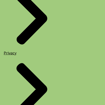
Privacy