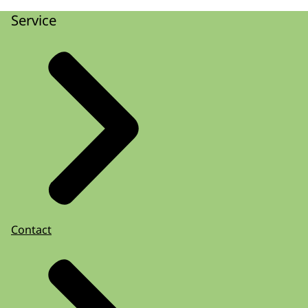
Service
Contact