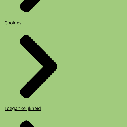
Cookies
Toegankelijkheid