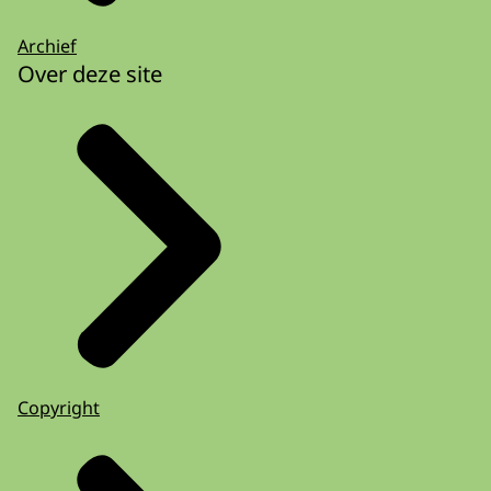
Archief
Over deze site
Copyright