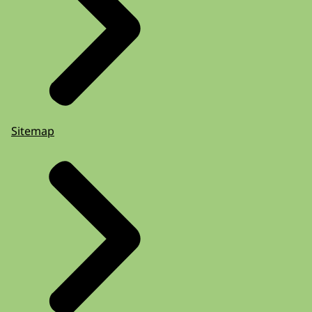
Sitemap