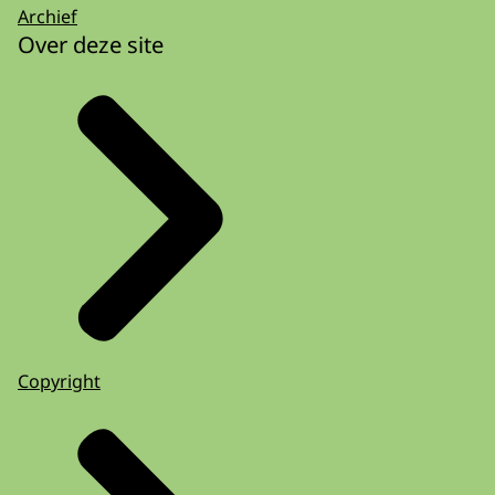
Archief
Over deze site
Copyright