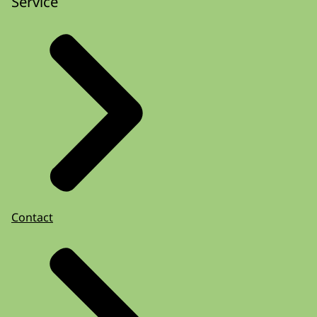
Service
Contact