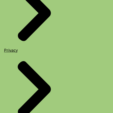
Privacy