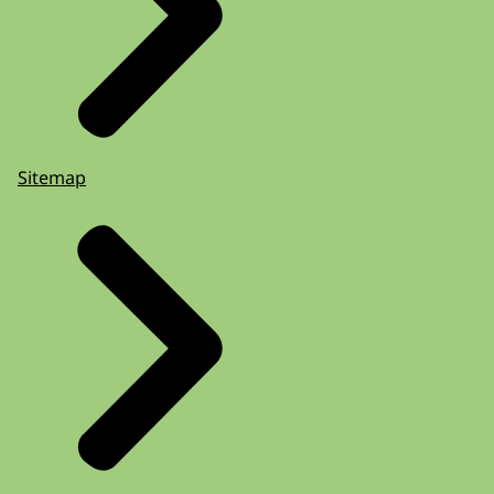
Sitemap