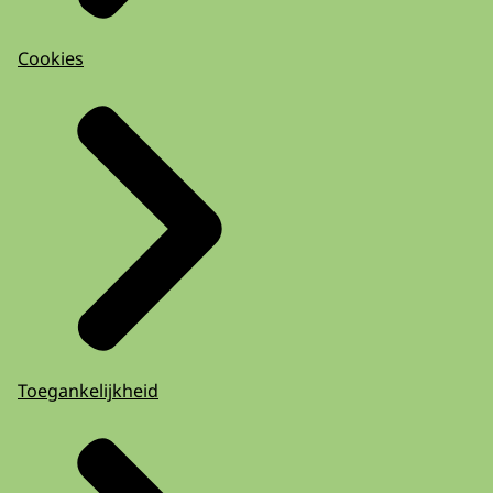
Cookies
Toegankelijkheid