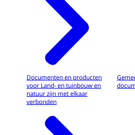
Documenten en producten
Gemee
voor Land- en tuinbouw en
docum
natuur zijn met elkaar
verbonden