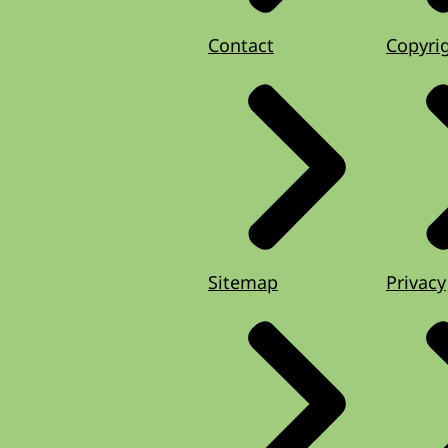
Contact
Copyri
Sitemap
Privacy