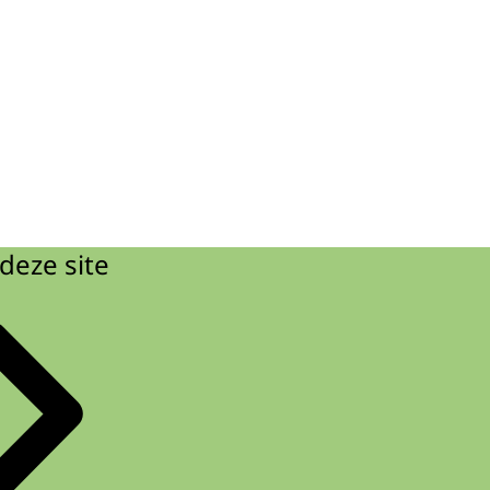
deze site