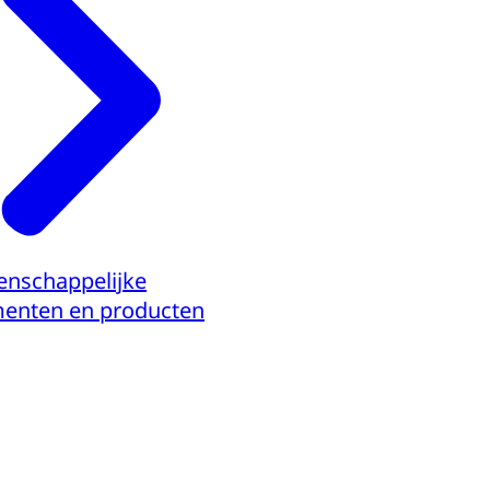
nschappelijke
enten en producten