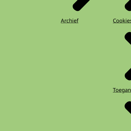
Archief
Cookie
Toegan