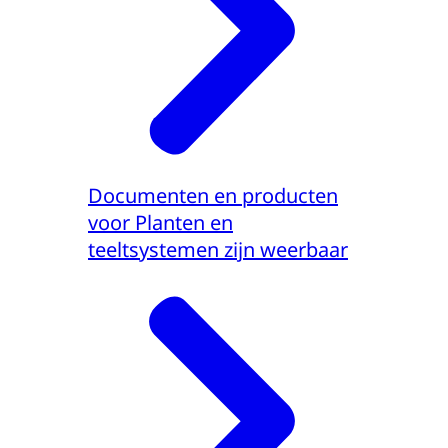
Documenten en producten
voor Planten en
teeltsystemen zijn weerbaar