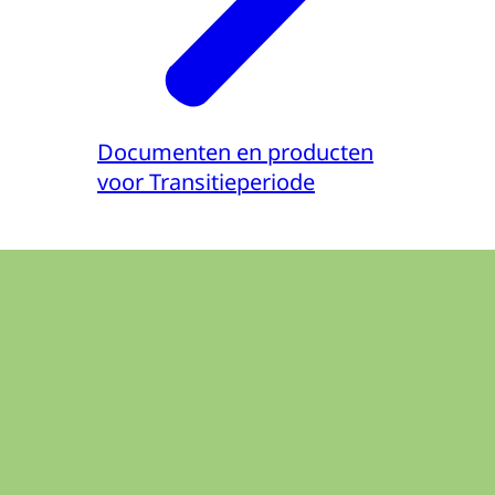
Documenten en producten
voor Transitieperiode