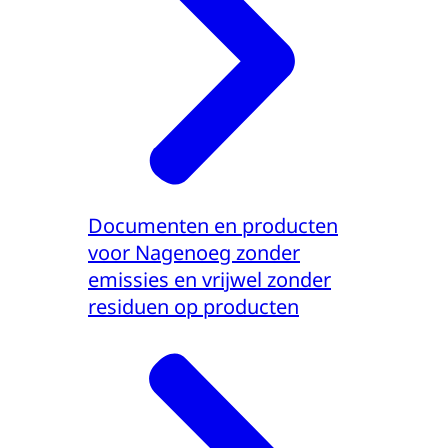
Documenten en producten
voor Nagenoeg zonder
emissies en vrijwel zonder
residuen op producten