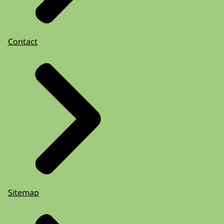
Contact
Sitemap