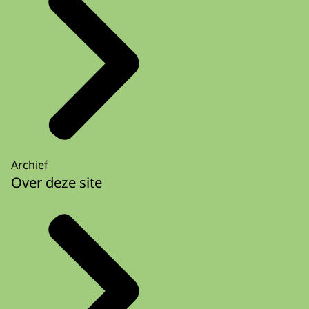
Archief
Over deze site