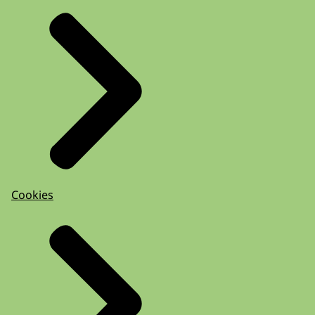
Cookies