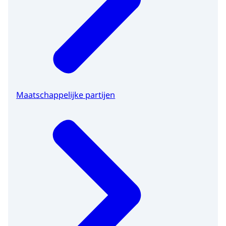
Maatschappelijke partijen