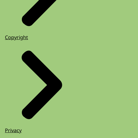
Copyright
Privacy