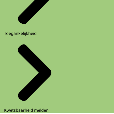
Toegankelijkheid
Kwetsbaarheid melden