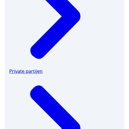
Private partijen