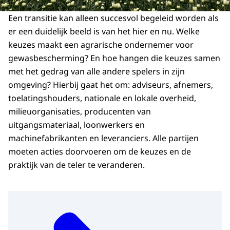
Een transitie kan alleen succesvol begeleid worden als
er een duidelijk beeld is van het hier en nu. Welke
keuzes maakt een agrarische ondernemer voor
gewasbescherming? En hoe hangen die keuzes samen
met het gedrag van alle andere spelers in zijn
omgeving? Hierbij gaat het om: adviseurs, afnemers,
toelatingshouders, nationale en lokale overheid,
milieuorganisaties, producenten van
uitgangsmateriaal, loonwerkers en
machinefabrikanten en leveranciers. Alle partijen
moeten acties doorvoeren om de keuzes en de
praktijk van de teler te veranderen.