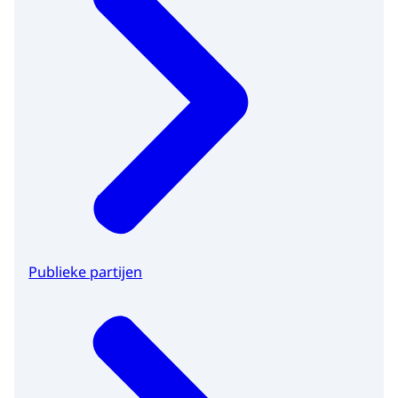
Publieke partijen